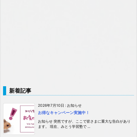
新着記事
2026年7月10日
:
お知らせ
お得なキャンペーン実施中！
お知らせ 突然ですが、ここで皆さまに重大な告白があり
ます。 現在、みとう学習塾で ...