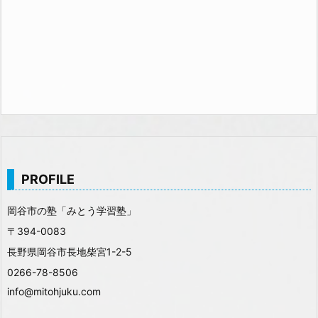
PROFILE
岡谷市の塾「みとう学習塾」
〒394-0083
長野県岡谷市長地柴宮1-2-5
0266-78-8506
info@mitohjuku.com