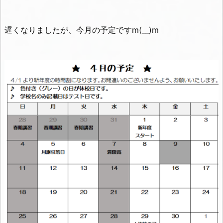
遅くなりましたが、今月の予定ですm(__)m