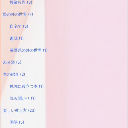
授業報告
(3)
塾の外の世界
(7)
自宅で
(3)
趣味
(1)
長野県の外の世界
(1)
未分類
(5)
本の紹介
(2)
勉強に役立つ本
(1)
読み聞かせ
(1)
楽しい教え方
(23)
国語
(5)