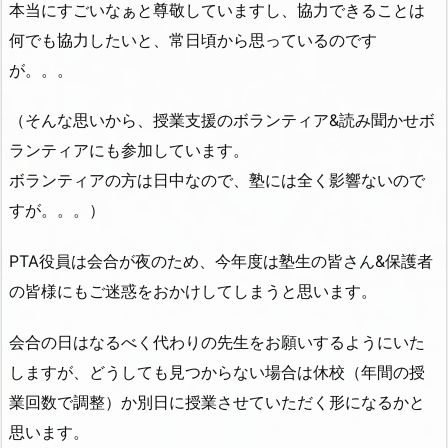
本当にすごいなぁと尊敬していますし、協力できることは
何でも協力したいと、常日頃から思っているのです
が。。。
（そんな思いから、授業支援のボランティア&読み聞かせボ
ランティアにも参加しています。
ボランティアの方は日中なので、塾には全く影響ないので
すが。。。）
PTA役員は会合が夜のため、今年度は塾生の皆さん&保護者
の皆様にもご迷惑をおかけしてしまうと思います。
会合の日はなるべく代わりの先生をお願いするようにいた
しますが、どうしても見つからない場合は休校（年間の授
業回数で調整）か別日に授業させていただく形になるかと
思います。