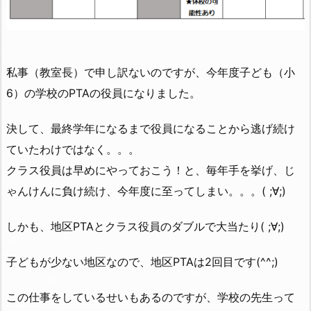
私事（教室長）で申し訳ないのですが、今年度子ども（小
6）の学校のPTAの役員になりました。
決して、最終学年になるまで役員になることから逃げ続け
ていたわけではなく。。。
クラス役員は早めにやっておこう！と、毎年手を挙げ、じ
ゃんけんに負け続け、今年度に至ってしまい。。。( ;∀;)
しかも、地区PTAとクラス役員のダブルで大当たり( ;∀;)
子どもが少ない地区なので、地区PTAは2回目です(^^;)
この仕事をしているせいもあるのですが、学校の先生って