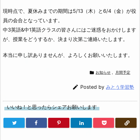
現時点で、夏休みまでの期間は5/13（木）と6/4（金）が役
員の会合となっています。
中3英語&中1英語クラスの皆さんにはご迷惑をおかけします
が、授業をどうするか、決まり次第ご連絡いたします。
本当に申し訳ありませんが、よろしくお願いいたします。

お知らせ
,
月間予定

Posted by
みとう学習塾
いいね！と思ったらシェアお願いします