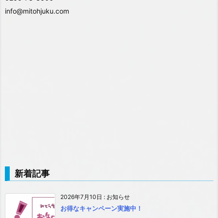
info@mitohjuku.com
新着記事
2026年7月10日
:
お知らせ
お得なキャンペーン実施中！