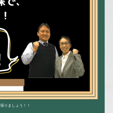
頑張りましょう！！