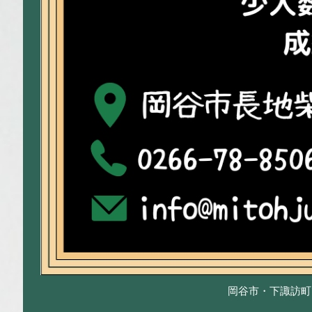
岡谷市・下諏訪町