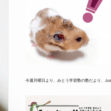
今週月曜日より、みとう学習塾の塾だより、Just M