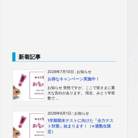
新着記事
2026年7月10日
:
お知らせ
お得なキャンペーン実施中！
お知らせ 突然ですが、ここで皆さまに重
大な告白があります。 現在、みとう学習
塾で ...
2026年6月1日
:
お知らせ
1学期期末テストに向けた「全力テス
ト対策」始まります！（※通塾生限
定）