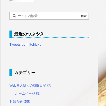
最近のつぶやき
Tweets by mitohjuku
カテゴリー
Web素人塾人の格闘日記
(7)
ホームページ
(5)
お知らせ
(55)