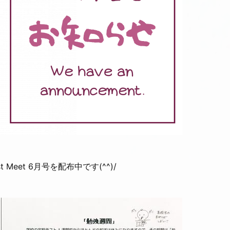
eet 6月号を配布中です(^^)/