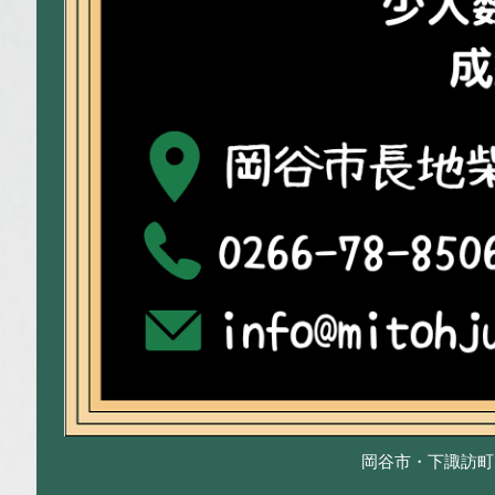
岡谷市・下諏訪町