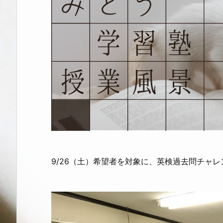
9/26（土）希望者を対象に、英検過去問チャ