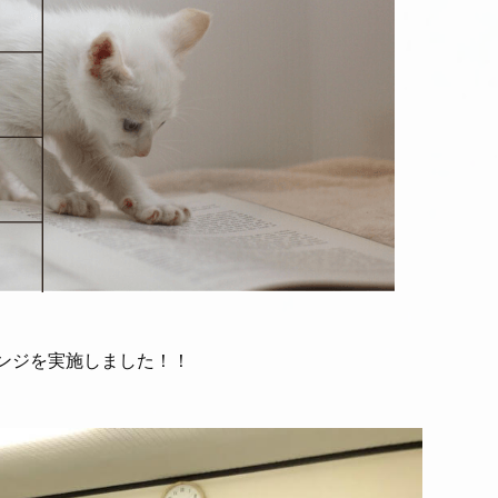
レンジを実施しました！！