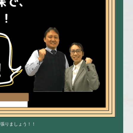
頑張りましょう！！