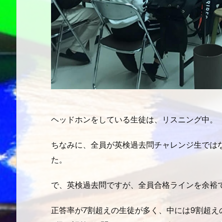
ヘッドホンをしている生徒は、リスニング中。
ちなみに、全員が英検過去問チャレンジ生では
た。
で、英検過去問ですが、全員合格ラインを余裕で越
正答率が7割超えの生徒が多く、中には9割超えの生