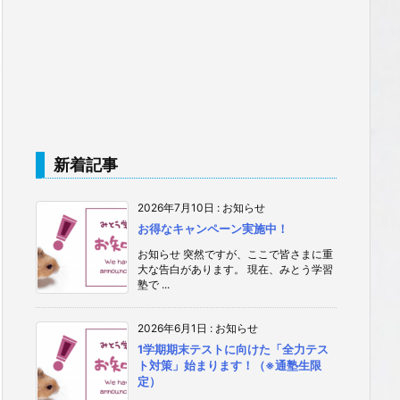
新着記事
2026年7月10日
:
お知らせ
お得なキャンペーン実施中！
お知らせ 突然ですが、ここで皆さまに重
大な告白があります。 現在、みとう学習
塾で ...
2026年6月1日
:
お知らせ
1学期期末テストに向けた「全力テス
ト対策」始まります！（※通塾生限
定）