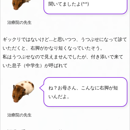
聞いてましたよ(^^)
治療院の先生
ギックリではないけど…と思いつつ、うつぶせになって診て
いただくと、右脚がかなり短くなっていたそう。
私はうつぶせなので見えませんでしたが、付き添いで来て
いた息子（中学生）が呼ばれて
ね？お母さん、こんなに右脚が短
いんだよ。
治療院の先生