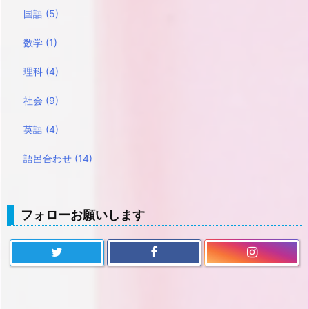
国語
(5)
数学
(1)
理科
(4)
社会
(9)
英語
(4)
語呂合わせ
(14)
フォローお願いします