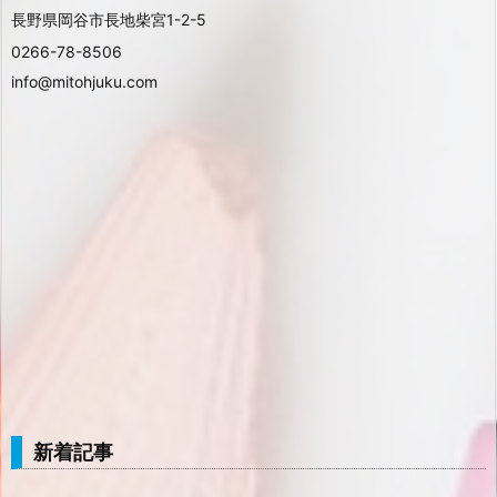
長野県岡谷市長地柴宮1-2-5
0266-78-8506
info@mitohjuku.com
新着記事