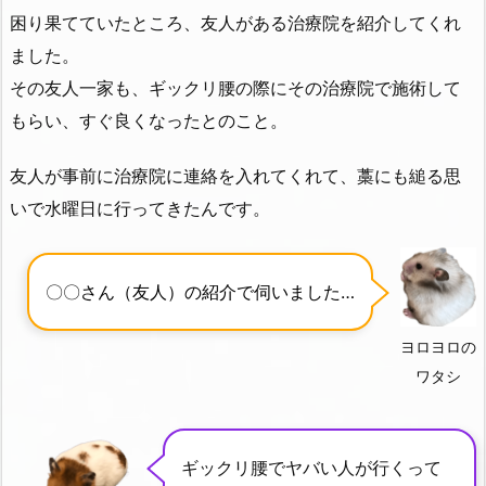
困り果てていたところ、友人がある治療院を紹介してくれ
ました。
その友人一家も、ギックリ腰の際にその治療院で施術して
もらい、すぐ良くなったとのこと。
友人が事前に治療院に連絡を入れてくれて、藁にも縋る思
いで水曜日に行ってきたんです。
〇〇さん（友人）の紹介で伺いました…
ヨロヨロの
ワタシ
ギックリ腰でヤバい人が行くって