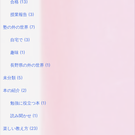
合格
(13)
授業報告
(3)
塾の外の世界
(7)
自宅で
(3)
趣味
(1)
長野県の外の世界
(1)
未分類
(5)
本の紹介
(2)
勉強に役立つ本
(1)
読み聞かせ
(1)
楽しい教え方
(23)