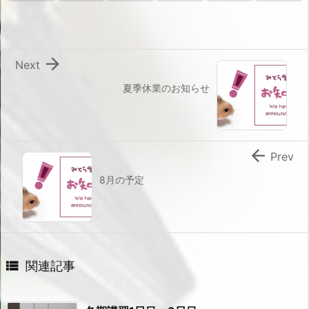

Next
夏季休業のお知らせ

Prev
8月の予定

関連記事