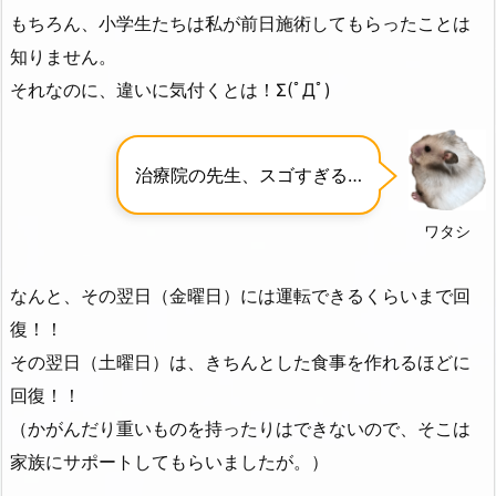
もちろん、小学生たちは私が前日施術してもらったことは
知りません。
それなのに、違いに気付くとは！Σ(ﾟДﾟ)
治療院の先生、スゴすぎる…
ワタシ
なんと、その翌日（金曜日）には運転できるくらいまで回
復！！
その翌日（土曜日）は、きちんとした食事を作れるほどに
回復！！
（かがんだり重いものを持ったりはできないので、そこは
家族にサポートしてもらいましたが。）